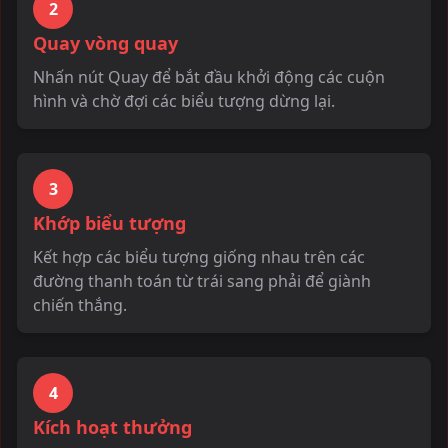
2
Quay vòng quay
Nhấn nút Quay để bắt đầu khởi động các cuộn
hình và chờ đợi các biểu tượng dừng lại.
3
Khớp biểu tượng
Kết hợp các biểu tượng giống nhau trên các
đường thanh toán từ trái sang phải để giành
chiến thắng.
4
Kích hoạt thưởng