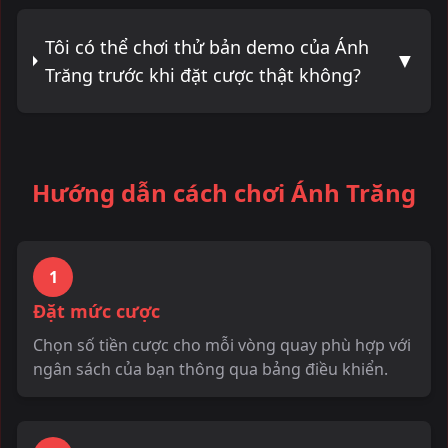
Tôi có thể chơi thử bản demo của Ánh
▼
Trăng trước khi đặt cược thật không?
Hướng dẫn cách chơi Ánh Trăng
1
Đặt mức cược
Chọn số tiền cược cho mỗi vòng quay phù hợp với
ngân sách của bạn thông qua bảng điều khiển.