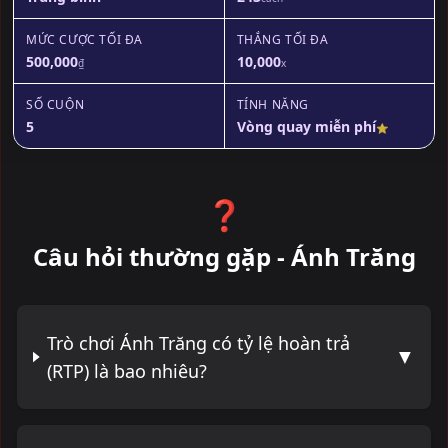
MỨC CƯỢC TỐI ĐA
THẮNG TỐI ĐA
500,000
10,000
₫
x
SỐ CUỘN
TÍNH NĂNG
5
Vòng quay miễn phí
⭐
❓
Câu hỏi thường gặp - Ánh Trăng
Trò chơi Ánh Trăng có tỷ lệ hoàn trả
▼
(RTP) là bao nhiêu?