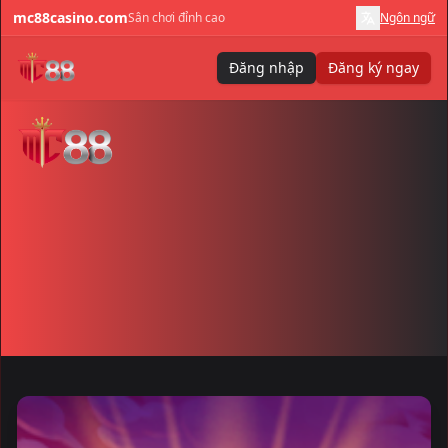
mc88casino.com
Sân chơi đỉnh cao
Ngôn ngữ
Đăng nhập
Đăng ký ngay