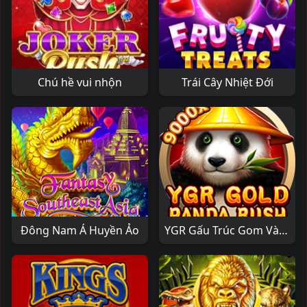
Chú hề vui nhộn
Trái Cây Nhiệt Đới
Đông Nam Á Huyền Ảo
YGR Gấu Trúc Gom Vàng