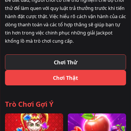
Để bắt đầu, người chơi có thể thử nghiệm chế độ chơi
thử để làm quen với quy luật trả thưởng trước khi tiến
hành đặt cược thật. Việc hiểu rõ cách vận hành của các
dòng thanh toán và các tổ hợp thắng sẽ giúp bạn tự
tin hơn trong việc chinh phục những giải Jackpot
khổng lồ mà trò chơi cung cấp.
Chơi Thử
Chơi Thật
Trò Chơi Gợi Ý