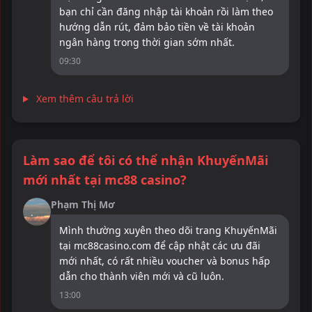
bạn chỉ cần đăng nhập tài khoản rồi làm theo
hướng dẫn rút, đảm bảo tiền về tài khoản
ngân hàng trong thời gian sớm nhất.
09:30
Xem thêm câu trả lời
Làm sao để tôi có thể nhận KhuyếnMãi
mới nhất tại mc88 casino?
Phạm Thị Mơ
Mình thường xuyên theo dõi trang KhuyếnMãi
tại mc88casino.com để cập nhật các ưu đãi
mới nhất, có rất nhiều voucher và bonus hấp
dẫn cho thành viên mới và cũ luôn.
13:00