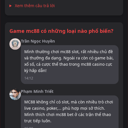
Xem thêm câu trả lời
Game mc88 có những loại nào phổ biến?
Trần Ngọc Huyền
Mình thường chơi mc88 slot, rất nhiều chủ đề
và thưởng đa dạng. Ngoài ra còn có game bài,
xổ số, cá cược thể thao trong mc88 casino cực
kỳ hấp dẫn!
14:12
Phạm Minh Triết
MC88 không chỉ có slot, mà còn nhiều trò chơi
live casino, poker,... phù hợp mọi sở thích.
Mình thích chơi mc88 bet ở các trận thể thao
trực tiếp luôn.