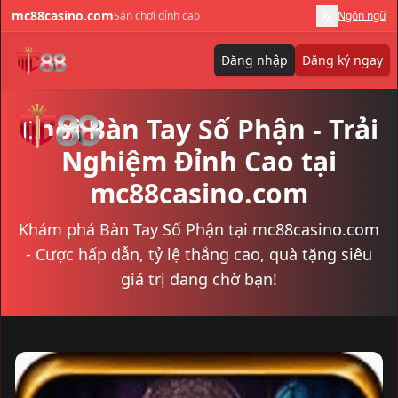
mc88casino.com
Sân chơi đỉnh cao
Ngôn ngữ
Đăng nhập
Đăng ký ngay
Chơi Bàn Tay Số Phận - Trải
Nghiệm Đỉnh Cao tại
mc88casino.com
Khám phá Bàn Tay Số Phận tại mc88casino.com
- Cược hấp dẫn, tỷ lệ thắng cao, quà tặng siêu
giá trị đang chờ bạn!