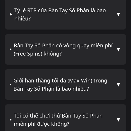
Tỷ lệ RTP của Bàn Tay Số Phận là bao
▼
nhiêu?
Bàn Tay Số Phận có vòng quay miễn phí
▼
(Free Spins) không?
Giới hạn thắng tối đa (Max Win) trong
▼
Bàn Tay Số Phận là bao nhiêu?
Tôi có thể chơi thử Bàn Tay Số Phận
▼
miễn phí được không?