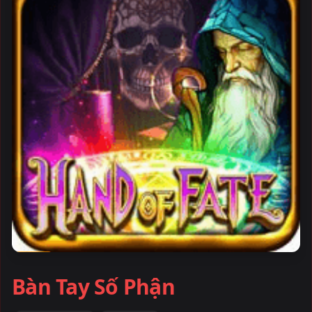
▶
Bàn Tay Số Phận