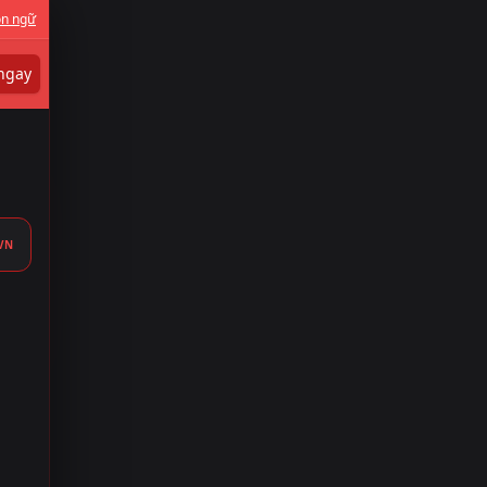
n ngữ
ngay
VN