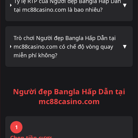
Tỷ lệ RTP của Người đẹp Bangla Hấp Dẫn
▼
tại mc88casino.com là bao nhiêu?
Trò chơi Người đẹp Bangla Hấp Dẫn tại
▼
mc88casino.com có chế độ vòng quay
miễn phí không?
Người đẹp Bangla Hấp Dẫn tại
mc88casino.com
1
Chọn tiền cược