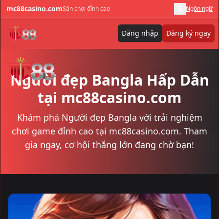
mc88casino.com
Sân chơi đỉnh cao
Ngôn ngữ
Đăng nhập
Đăng ký ngay
Người đẹp Bangla Hấp Dẫn
tại mc88casino.com
Khám phá Người đẹp Bangla với trải nghiệm
chơi game đỉnh cao tại mc88casino.com. Tham
gia ngay, cơ hội thắng lớn đang chờ bạn!