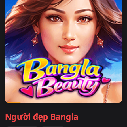
▶
Người đẹp Bangla