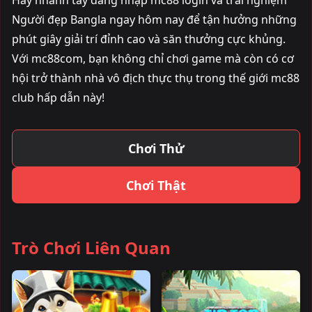
Hãy nhanh tay đăng nhập mc88 login và trải nghiệm
Người đẹp Bangla ngay hôm nay để tận hưởng những
phút giây giải trí đỉnh cao và săn thưởng cực khủng.
Với mc88com, bạn không chỉ chơi game mà còn có cơ
hội trở thành nhà vô địch thực thụ trong thế giới mc88
club hấp dẫn này!
Chơi Thử
Chơi Thật
Trò Chơi Liên Quan