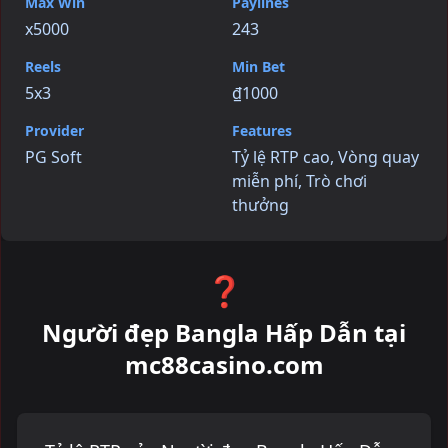
Max Win
Paylines
x5000
243
Reels
Min Bet
5x3
₫1000
Provider
Features
PG Soft
Tỷ lệ RTP cao, Vòng quay
miễn phí, Trò chơi
thưởng
❓
Người đẹp Bangla Hấp Dẫn tại
mc88casino.com