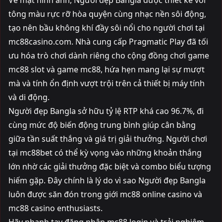
Về mặt hình ảnh, Người đẹp Bangla được thiết kế với
tông màu rực rỡ hòa quyện cùng nhạc nền sôi động,
tạo nên bầu không khí đầy sôi nổi cho người chơi tại
mc88casino.com. Nhà cung cấp Pragmatic Play đã tối
ưu hóa trò chơi dành riêng cho cộng đồng chơi game
mc88 slot và game mc88, hứa hẹn mang lại sự mượt
mà và tính ổn định vượt trội trên cả thiết bị máy tính
và di động.
Người đẹp Bangla sở hữu tỷ lệ RTP khá cao 96.7%, đi
cùng mức độ biến động trung bình giúp cân bằng
giữa tần suất thắng và giá trị giải thưởng. Người chơi
tại mc88bet có thể kỳ vọng vào những khoản thắng
lớn nhờ các giải thưởng đặc biệt và combo biểu tượng
hiếm gặp. Đây chính là lý do vì sao Người đẹp Bangla
luôn được săn đón trong giới mc88 online casino và
mc88 casino enthusiasts.