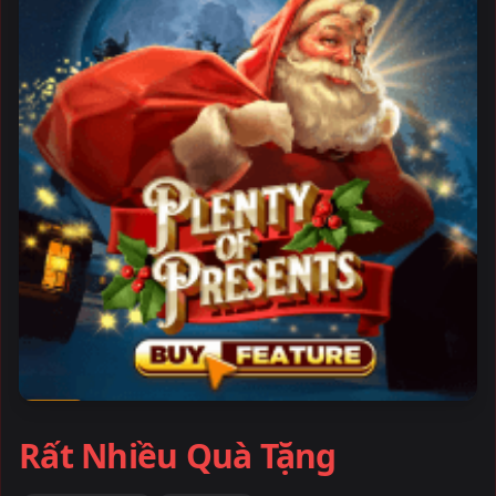
▶
Rất Nhiều Quà Tặng