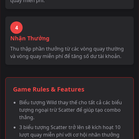
quay miễn phí.
4
Nhận Thưởng
Thu thập phần thưởng từ các vòng quay thường
và vòng quay miễn phí để tăng số dư tài khoản.
Game Rules & Features
Biểu tượng Wild thay thế cho tất cả các biểu
tượng ngoại trừ Scatter để giúp tạo combo
thắng.
3 biểu tượng Scatter trở lên sẽ kích hoạt 10
lượt quay miễn phí với cơ hội nhân thưởng