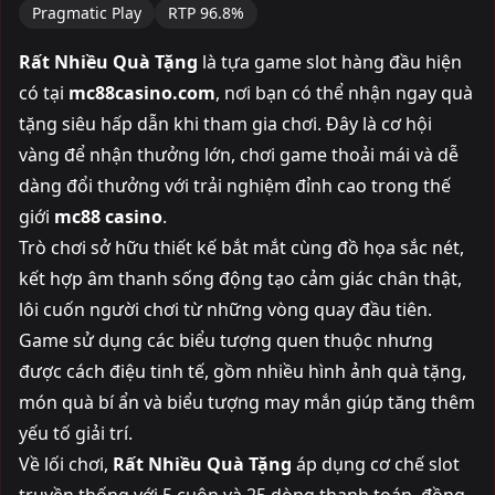
Pragmatic Play
RTP 96.8%
Rất Nhiều Quà Tặng
là tựa game slot hàng đầu hiện
có tại
mc88casino.com
, nơi bạn có thể nhận ngay quà
tặng siêu hấp dẫn khi tham gia chơi. Đây là cơ hội
vàng để nhận thưởng lớn, chơi game thoải mái và dễ
dàng đổi thưởng với trải nghiệm đỉnh cao trong thế
giới
mc88 casino
.
Trò chơi sở hữu thiết kế bắt mắt cùng đồ họa sắc nét,
kết hợp âm thanh sống động tạo cảm giác chân thật,
lôi cuốn người chơi từ những vòng quay đầu tiên.
Game sử dụng các biểu tượng quen thuộc nhưng
được cách điệu tinh tế, gồm nhiều hình ảnh quà tặng,
món quà bí ẩn và biểu tượng may mắn giúp tăng thêm
yếu tố giải trí.
Về lối chơi,
Rất Nhiều Quà Tặng
áp dụng cơ chế slot