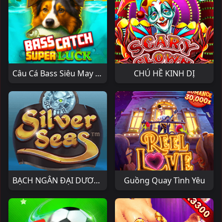
Câu Cá Bass Siêu May Mắn
CHÚ HỀ KINH DỊ
BẠCH NGÂN ĐẠI DƯƠNG
Guồng Quay Tình Yêu