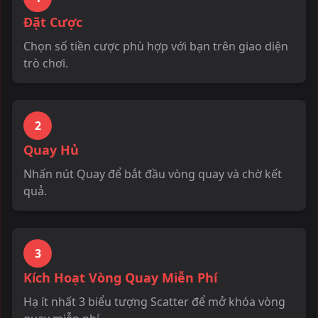
Đặt Cược
Chọn số tiền cược phù hợp với bạn trên giao diện
trò chơi.
2
Quay Hủ
Nhấn nút Quay để bắt đầu vòng quay và chờ kết
quả.
3
Kích Hoạt Vòng Quay Miễn Phí
Hạ ít nhất 3 biểu tượng Scatter để mở khóa vòng