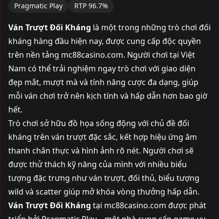
Pragmatic Play
RTP 96.7%
Ván Trượt Đối Kháng
là một trong những trò chơi đối
kháng hàng đầu hiện nay, được cung cấp độc quyền
trên nền tảng mc88casino.com. Người chơi tại Việt
Nam có thể trải nghiệm ngay trò chơi với giao diện
đẹp mắt, mượt mà và tính năng cược đa dạng, giúp
mỗi ván chơi trở nên kịch tính và hấp dẫn hơn bao giờ
hết.
Trò chơi sở hữu đồ họa sống động với chủ đề đối
kháng trên ván trượt đặc sắc, kết hợp hiệu ứng âm
thanh chân thực và hình ảnh rõ nét. Người chơi sẽ
được thử thách kỹ năng của mình với nhiều biểu
tượng đặc trưng như ván trượt, đối thủ, biểu tượng
wild và scatter giúp mở khóa vòng thưởng hấp dẫn.
Ván Trượt Đối Kháng
tại mc88casino.com được phát