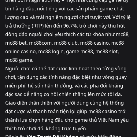
triển bởi Pragmatic Play – một nhà cung cấp game uy
tín hàng đầu, nổi tiếng với các sản phẩm game chất
lượng cao và trải nghiệm người chơi tuyệt vời. Với tỷ lệ
trả thưởng (RTP) lên đến 96.7%, trò chơi này thu hút
đông đảo người chơi yêu thích các từ khóa như mc88,
mc88 bet, mc88com, mc88 club, mc88 casino, mc88
online casino, mc88 login, game mc88, mc88 slot,
mc88 game.
Người chơi có thể đặt cược linh hoạt theo từng vòng
chơi, tận dụng các tính năng đặc biệt như vòng quay
miễn phí, hệ số nhân thưởng, và các pha đối kháng
đặc sắc để nâng cơ hội chiến thắng lên mức tối đa.
Giao diện thân thiện với người dùng cùng hệ thống
đặt cược và thanh toán tiện lợi giúp mc88 casino trở
thành lựa chọn hàng đầu cho game thủ Việt Nam yêu
thích trò chơi đối kháng trực tuyến.