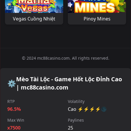
Vegas Cuồng Nhiệt
Pinoy Mines
© 2024 mc88casino.com. All rights reserved.
Mèo Tài Lộc - Game Hốt Lộc Đỉnh Cao
⚙️
| mc88casino.com
RTP
Volatility
96.5%
Cao ⚡⚡⚡⚡🌑
Max Win
Paylines
x7500
25