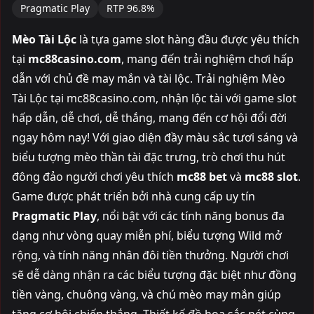
Pragmatic Play
RTP 96.8%
Mèo Tài Lộc
là tựa game slot hàng đầu được yêu thích
tại
mc88casino.com
, mang đến trải nghiệm chơi hấp
dẫn với chủ đề may mắn và tài lộc. Trải nghiệm Mèo
Tài Lộc tại mc88casino.com, nhận lộc tài với game slot
hấp dẫn, dễ chơi, dễ thắng, mang đến cơ hội đổi đời
ngay hôm nay! Với giao diện đầy màu sắc tươi sáng và
biểu tượng mèo thần tài đặc trưng, trò chơi thu hút
đông đảo người chơi yêu thích
mc88 bet
và
mc88 slot
.
Game được phát triển bởi nhà cung cấp uy tín
Pragmatic Play
, nổi bật với các tính năng bonus đa
dạng như vòng quay miễn phí, biểu tượng Wild mở
rộng, và tính năng nhân đôi tiền thưởng. Người chơi
sẽ dễ dàng nhận ra các biểu tượng đặc biệt như đồng
tiền vàng, chuông vàng, và chú mèo may mắn giúp