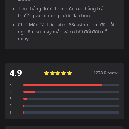
Tiền thắng được tính dựa trên bảng trả
thưởng và số dòng cược đã chọn.
Chơi Mèo Tài Lộc tại mc88casino.com để trải
nghiệm sự may mắn và cơ hội đổi đời mỗi
ngày.
4.9
⭐⭐⭐⭐⭐
1278 Reviews
5
4
3
2
1