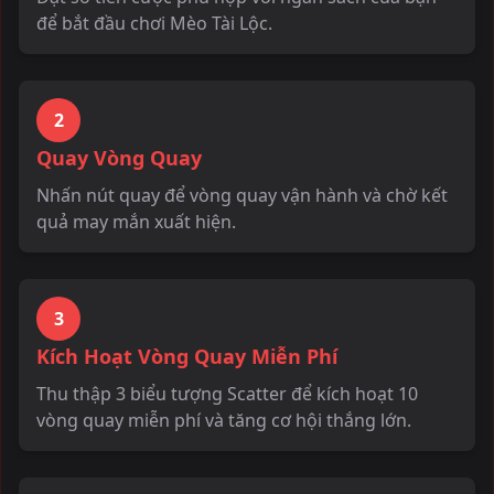
để bắt đầu chơi Mèo Tài Lộc.
2
Quay Vòng Quay
Nhấn nút quay để vòng quay vận hành và chờ kết
quả may mắn xuất hiện.
3
Kích Hoạt Vòng Quay Miễn Phí
Thu thập 3 biểu tượng Scatter để kích hoạt 10
vòng quay miễn phí và tăng cơ hội thắng lớn.