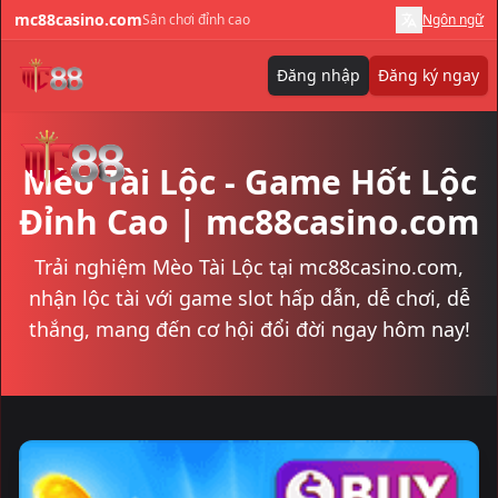
mc88casino.com
Sân chơi đỉnh cao
Ngôn ngữ
Đăng nhập
Đăng ký ngay
Mèo Tài Lộc - Game Hốt Lộc
Đỉnh Cao | mc88casino.com
Trải nghiệm Mèo Tài Lộc tại mc88casino.com,
nhận lộc tài với game slot hấp dẫn, dễ chơi, dễ
thắng, mang đến cơ hội đổi đời ngay hôm nay!