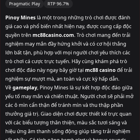
Pragmatic Play
RTP 96.7%
Pinoy Mines
là một trong những trò chơi được đánh
giá cao và phổ biến nhất hiện nay, được cung cấp độc
quyền trên
mc88casino.com
. Trò chơi mang đến trải
nghiệm may mắn đầy hứng khởi và có cơ hội thắng
lớn bất tận, phù hợp với mọi người chơi yêu thích các
trò chơi cá cược trực tuyến. Hãy cùng khám phá trò
chơi độc đáo này ngay bây giờ tại
mc88 casino
để trải
nghiệm sự mượt mà, an toàn và cực kỳ hấp dẫn.
Về
gameplay
, Pinoy Mines là sự kết hợp độc đáo giữa
yếu tố may mắn và chiến thuật. Người chơi sẽ phải mở
các ô mìn cẩn thận để tránh mìn và thu thập phần
thưởng giá trị. Giao diện chơi được thiết kế trực quan
với các biểu tượng thân thiện, màu sắc tươi sáng và
hiệu ứng âm thanh sống động giúp tăng trải nghiệm